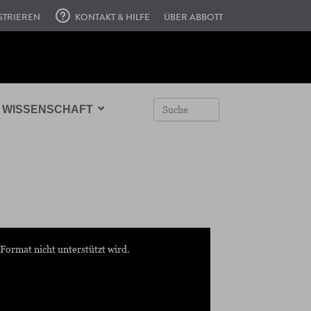
STRIEREN
KONTAKT & HILFE
ÜBER ABBOTT
WISSENSCHAFT
Format nicht unterstützt wird.