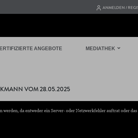
ANMELDEN / REGI
ERTIFIZIERTE ANGEBOTE
MEDIATHEK
CKMANN VOM 28.05.2025
n werden, da entweder ein Server- oder Netzwerkfehler auftrat oder das 