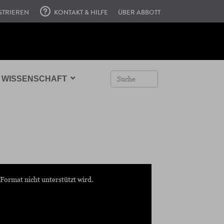
STRIEREN
KONTAKT & HILFE
ÜBER ABBOTT
WISSENSCHAFT
Format nicht unterstützt wird.