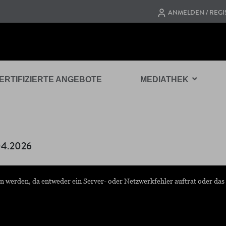
ANMELDEN / REGI
ERTIFIZIERTE ANGEBOTE
MEDIATHEK
4.2026
n werden, da entweder ein Server- oder Netzwerkfehler auftrat oder das 