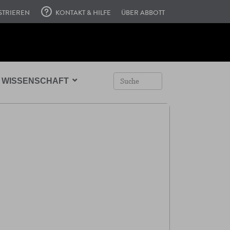
STRIEREN
KONTAKT & HILFE
ÜBER ABBOTT
WISSENSCHAFT