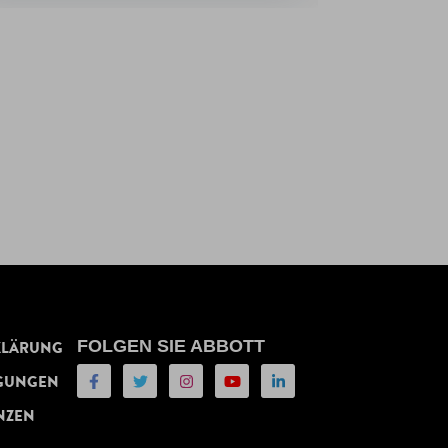
FOLGEN SIE ABBOTT
KLÄRUNG
GUNGEN
NZEN