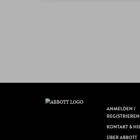
ANMELDEN /
REGISTRIEREN
KONTAKT & HI
ÜBER ABBOTT