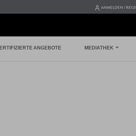
ANMELDEN / REGI
ERTIFIZIERTE ANGEBOTE
MEDIATHEK
ECHNOLOGIE