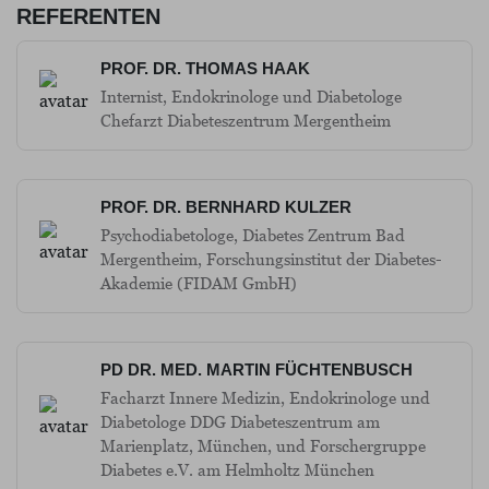
REFERENTEN
PROF. DR. THOMAS HAAK
Internist, Endokrinologe und Diabetologe
Chefarzt Diabeteszentrum Mergentheim
PROF. DR. BERNHARD KULZER
Psychodiabetologe, Diabetes Zentrum Bad
Mergentheim, Forschungsinstitut der Diabetes-
Akademie (FIDAM GmbH)
PD DR. MED. MARTIN FÜCHTENBUSCH
Facharzt Innere Medizin, Endokrinologe und
Diabetologe DDG Diabeteszentrum am
Marienplatz, München, und Forschergruppe
Diabetes e.V. am Helmholtz München