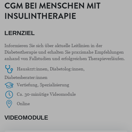
CGM BEI MENSCHEN MIT
INSULINTHERAPIE
LERNZIEL
Informieren Sie sich über aktuelle Leitlinien in der
Diabetestherapie und erhalten Sie praxisnahe Empfehlungen
anhand von Fallstudien und erfolgreichen Therapieverläufen.
Hausärzt:innen, Diabetolog:innen,
Diabetesberater:innen
Vertiefung, Spezialisierung
Ca. 30-minütige Videomodule
Online
VIDEOMODULE