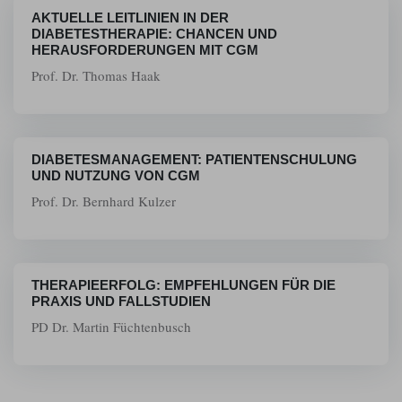
AKTUELLE LEITLINIEN IN DER
DIABETESTHERAPIE: CHANCEN UND
HERAUSFORDERUNGEN MIT CGM
Prof. Dr. Thomas Haak
DIABETESMANAGEMENT: PATIENTENSCHULUNG
UND NUTZUNG VON CGM
Prof. Dr. Bernhard Kulzer
THERAPIEERFOLG: EMPFEHLUNGEN FÜR DIE
PRAXIS UND FALLSTUDIEN
PD Dr. Martin Füchtenbusch