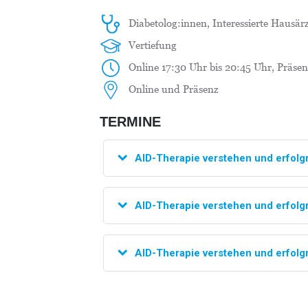
Diabetolog:innen, Interessierte Hausärz
Vertiefung
Online 17:30 Uhr bis 20:45 Uhr, Präsen
Online und Präsenz
TERMINE
AID-Therapie verstehen und erfol
AID-Therapie verstehen und erfol
AID-Therapie verstehen und erfol