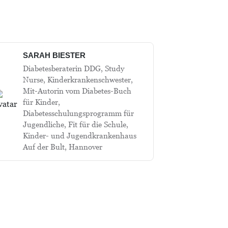
SARAH BIESTER
Diabetesberaterin DDG, Study
Nurse, Kinderkrankenschwester,
Mit-Autorin vom Diabetes-Buch
für Kinder,
Diabetesschulungsprogramm für
Jugendliche, Fit für die Schule,
Kinder- und Jugendkrankenhaus
Auf der Bult, Hannover