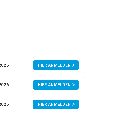
2026
HIER ANMELDEN
2026
HIER ANMELDEN
2026
HIER ANMELDEN