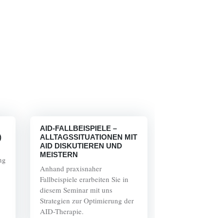
AID-FALLBEISPIELE –
)
ALLTAGSSITUATIONEN MIT
AID DISKUTIEREN UND
MEISTERN
ng
Anhand praxisnaher
Fallbeispiele erarbeiten Sie in
diesem Seminar mit uns
Strategien zur Optimierung der
AID-Therapie.