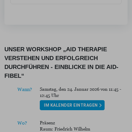
UNSER WORKSHOP „AID THERAPIE
VERSTEHEN UND ERFOLGREICH
DURCHFÜHREN - EINBLICKE IN DIE AID-
FIBEL“
Samstag, den 24. Januar 2026 von 11:45 -
Wann?
12:45 Uhr
IM KALENDER EINTRAGEN
Präsenz
Wo?
Raum: Friedrich Wilhelm