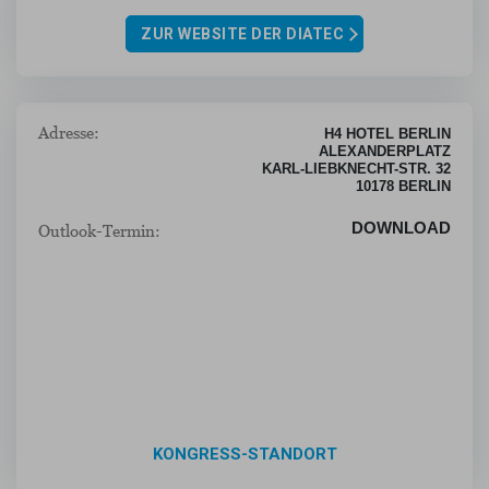
ZUR WEBSITE DER DIATEC
Adresse:
H4 HOTEL BERLIN
ALEXANDERPLATZ
KARL-LIEBKNECHT-STR. 32
10178 BERLIN
DOWNLOAD
Outlook-Termin:
KONGRESS-STANDORT