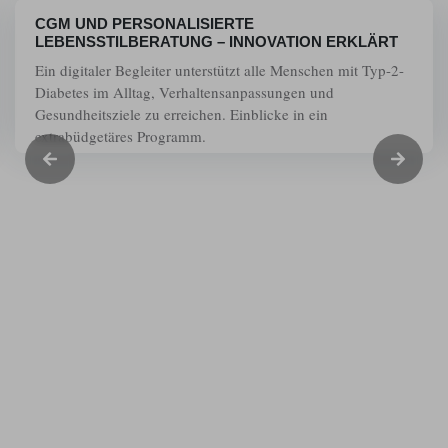
CGM UND PERSONALISIERTE
LEBENSSTILBERATUNG – INNOVATION ERKLÄRT
Ein digitaler Begleiter unterstützt alle Menschen mit Typ-2-
Diabetes im Alltag, Verhaltensanpassungen und
Gesundheitsziele zu erreichen. Einblicke in ein
extrabüdgetäres Programm.