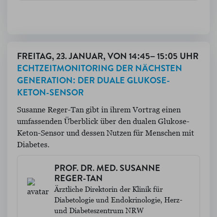
FREITAG, 23. JANUAR, VON 14:45– 15:05 UHR
ECHTZEITMONITORING DER NÄCHSTEN
GENERATION: DER DUALE GLUKOSE-
KETON-SENSOR
Susanne Reger-Tan gibt in ihrem Vortrag einen
umfassenden Überblick über den dualen Glukose-
Keton-Sensor und dessen Nutzen für Menschen mit
Diabetes.
PROF. DR. MED. SUSANNE
REGER-TAN
Ärztliche Direktorin der Klinik für
Diabetologie und Endokrinologie, Herz-
und Diabeteszentrum NRW