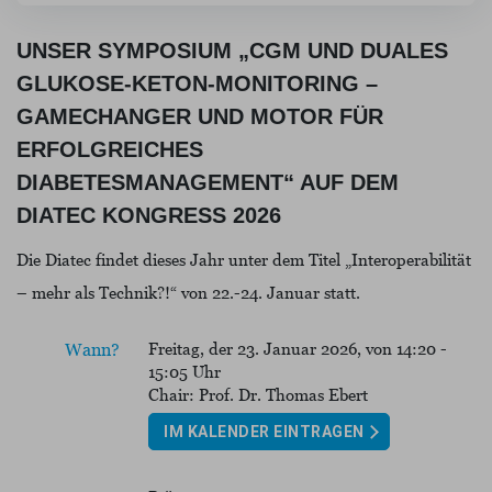
UNSER SYMPOSIUM „CGM UND DUALES
GLUKOSE-KETON-MONITORING –
GAMECHANGER UND MOTOR FÜR
ERFOLGREICHES
DIABETESMANAGEMENT“ AUF DEM
DIATEC KONGRESS 2026
Die Diatec findet dieses Jahr unter dem Titel „Interoperabilität
– mehr als Technik?!“ von 22.-24. Januar statt.
Freitag, der 23. Januar 2026, von 14:20 -
Wann?
15:05 Uhr
Chair: Prof. Dr. Thomas Ebert
IM KALENDER EINTRAGEN