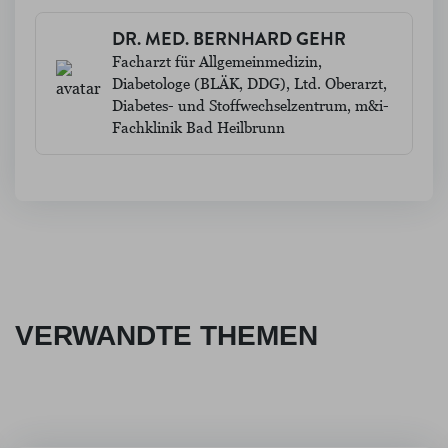
DR. MED. BERNHARD GEHR
Facharzt für Allgemeinmedizin,
Diabetologe (BLÄK, DDG), Ltd. Oberarzt,
Diabetes- und Stoffwechselzentrum, m&i-
Fachklinik Bad Heilbrunn
VERWANDTE THEMEN